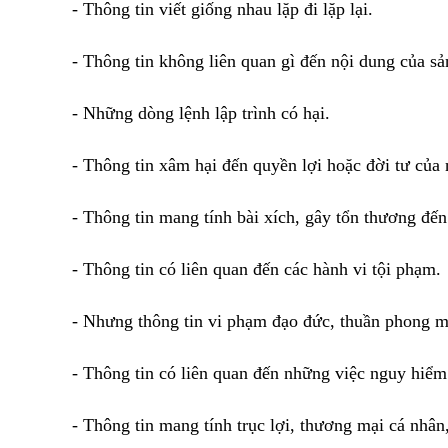
- Thông tin viết giống nhau lặp đi lặp lại.
- Thông tin không liên quan gì đến nội dung của sả
- Những dòng lệnh lập trình có hại.
- Thông tin xâm hại đến quyền lợi hoặc đời tư của
- Thông tin mang tính bài xích, gây tổn thương đế
- Thông tin có liên quan đến các hành vi tội phạm.
- Nhưng thông tin vi phạm đạo đức, thuần phong m
- Thông tin có liên quan đến những việc nguy hiểm
- Thông tin mang tính trục lợi, thương mại cá nhân