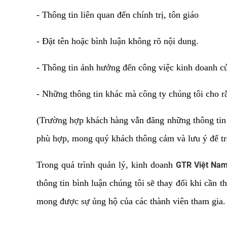
- Thông tin liên quan đến chính trị, tôn giáo
- Đặt tên hoặc bình luận không rõ nội dung.
- Thông tin ảnh hưởng đến công việc kinh doanh 
- Những thông tin khác mà công ty chúng tôi cho r
(Trường hợp khách hàng vẫn đăng những thông tin
phù hợp, mong quý khách thông cảm và lưu ý để tr
Trong quá trình quản lý, kinh doanh
GTR Việt Na
thông tin bình luận chúng tôi sẽ thay đổi khi cần t
mong được sự ủng hộ của các thành viên tham gia.