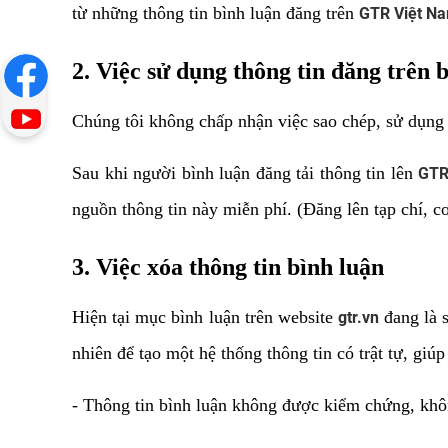
từ những thông tin bình luận đăng trên
GTR Việt N
2. Việc sử dụng thông tin đăng trên 
Chúng tôi không chấp nhận việc sao chép, sử dụng 
Sau khi người bình luận đăng tải thông tin lên
GTR
nguồn thông tin này miễn phí. (Đăng lên tạp chí, cop
3. Việc xóa thông tin bình luận
Hiện tại mục bình luận trên website
đang là 
gtr.vn
nhiên để tạo một hệ thống thông tin có trật tự, giú
- Thông tin bình luận không được kiểm chứng, khô