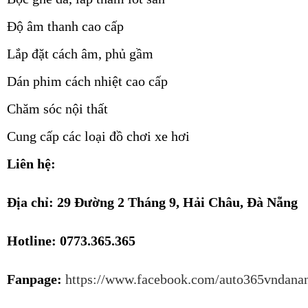
Độ âm thanh cao cấp
Lắp đặt cách âm, phủ gầm
Dán phim cách nhiệt cao cấp
Chăm sóc nội thất
Cung cấp các loại đồ chơi xe hơi
Liên hệ:
Địa chỉ: 29 Đường 2 Tháng 9, Hải Châu, Đà Nẵng
Hotline: 0773.365.365
Fanpage:
https://www.facebook.com/auto365vndana