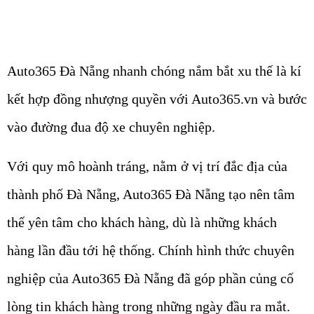
Auto365 Đà Nẵng nhanh chóng nắm bắt xu thế là kí
kết hợp đồng nhượng quyền với Auto365.vn và bước
vào đường đua độ xe chuyên nghiệp.
Với quy mô hoành tráng, nằm ở vị trí đắc địa của
thành phố Đà Nẵng, Auto365 Đà Nẵng tạo nên tâm
thế yên tâm cho khách hàng, dù là những khách
hàng lần đầu tới hệ thống. Chính hình thức chuyên
nghiệp của Auto365 Đà Nẵng đã góp phần củng cố
lòng tin khách hàng trong những ngày đầu ra mắt.