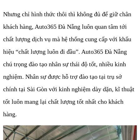
Nhưng chỉ hình thức thôi thì không đủ để giữ chân
khách hàng, Auto365 Đà Nẵng luôn quan tâm tới
chất lượng dịch vụ mà hệ thống cung cấp với khẩu
hiệu “chất lượng luôn đi đầu”. Auto365 Đà Nẵng
chú trọng đào tạo nhân sự thái độ tốt, nhiều kinh
nghiệm. Nhân sự được hỗ trợ đào tạo tại trụ sở
chính tại Sài Gòn với kinh nghiệm dày dặn, kĩ thuật
tốt luôn mang lại chất lượng tốt nhất cho khách
hàng.