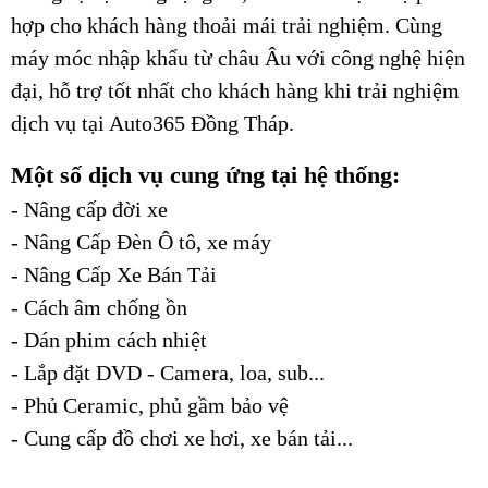
hợp cho khách hàng thoải mái trải nghiệm. Cùng
máy móc nhập khẩu từ châu Âu với công nghệ hiện
đại, hỗ trợ tốt nhất cho khách hàng khi trải nghiệm
dịch vụ tại Auto365 Đồng Tháp.
Một số dịch vụ cung ứng tại hệ thống:
- Nâng cấp đời xe
- Nâng Cấp Đèn Ô tô, xe máy
- Nâng Cấp Xe Bán Tải
- Cách âm chống ồn
- Dán phim cách nhiệt
- Lắp đặt DVD - Camera, loa, sub...
- Phủ Ceramic, phủ gầm bảo vệ
- Cung cấp đồ chơi xe hơi, xe bán tải...