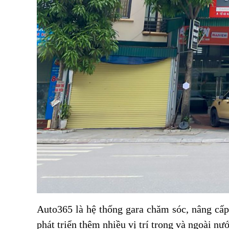
Auto365 là hệ thống gara chăm sóc, nâng cấp
phát triển thêm nhiều vị trí trong và ngoài 