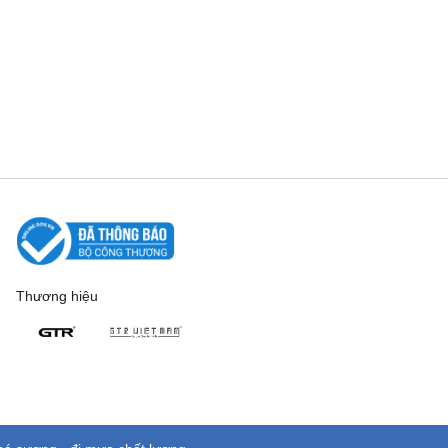
Thương hiệu