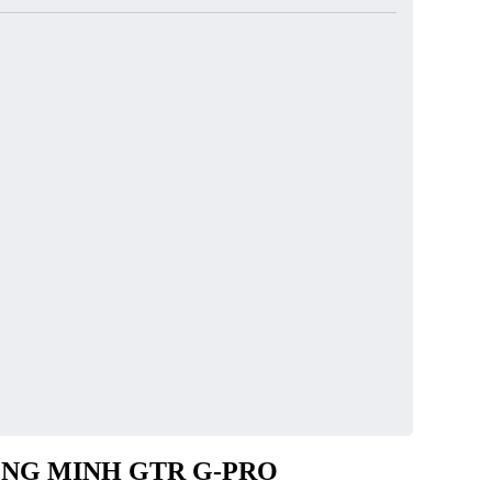
ÔNG MINH GTR G-PRO