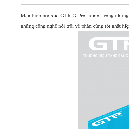
Màn hình android GTR G-Pro là một trong những
những công nghệ nổi trội về phần cứng tốt nhất 