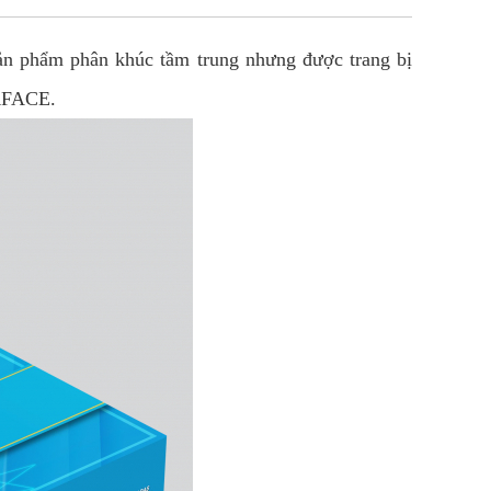
n phẩm phân khúc tầm trung nhưng được trang bị
ERFACE.