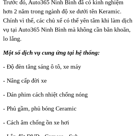
Trước đó, Auto365 Ninh Bình đã có kinh nghiệm
hơn 2 năm trong ngành độ xe dưới tên Keramic.
Chính vì thế, các chủ xế có thể yên tâm khi làm dịch
vụ tại Auto365 Ninh Bình mà không cần băn khoăn,
lo lắng.
Một số dịch vụ cung ứng tại hệ thống:
- Độ đèn tăng sáng ô tô, xe máy
- Nâng cấp đời xe
- Dán phim cách nhiệt chống nóng
- Phủ gầm, phủ bóng Ceramic
- Cách âm chống ồn xe hơi