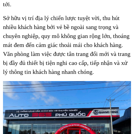
tới.
Sở hữu vị trí địa lý chiến lược tuyệt vời, thu hút
nhiều khách hàng bởi vẻ bề ngoài sang trọng và
chuyên nghiệp, quy mô không gian rộng lớn, thoáng
mát đem đến cảm giác thoải mái cho khách hàng.
Văn phòng làm việc được tân trang đổi mới và trang
bị đầy đủ thiết bị tiện nghi cao cấp, tiếp nhận và xử
lý thông tin khách hàng nhanh chóng.