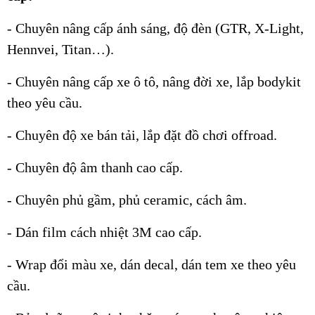
- Chuyên nâng cấp ánh sáng, độ đèn (GTR, X-Light,
Hennvei, Titan…).
- Chuyên nâng cấp xe ô tô, nâng đời xe, lắp bodykit
theo yêu cầu.
- Chuyên độ xe bán tải, lắp đặt đồ chơi offroad.
- Chuyên độ âm thanh cao cấp.
- Chuyên phủ gầm, phủ ceramic, cách âm.
- Dán film cách nhiệt 3M cao cấp.
- Wrap đổi màu xe, dán decal, dán tem xe theo yêu
cầu.