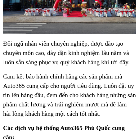
Đội ngũ nhân viên chuyên nghiệp, được đào tạo
chuyên môn cao, dày dặn kinh nghiệm lâu năm và
luôn sẵn sàng phục vụ quý khách hàng khi tới đây.
Cam kết bảo hành chính hãng các sản phẩm mà
Auto365 cung cấp cho người tiêu dùng. Luôn đặt uy
tín lên hàng đầu, đem đến cho khách hàng những sản
phẩm chất lượng và trải nghiệm mượt mà để làm
hài lòng khách hàng một cách tốt nhất.
Các dịch vụ hệ thống Auto365 Phú Quốc cung
cấp: