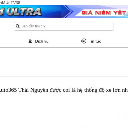
TQaMUeTV38
Dịch vụ
Tin tức
uto365 Thái Nguyên được coi là hệ thống độ xe lớn nh