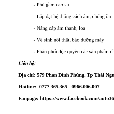
- Phủ gầm cao su
- Lắp đặt hệ thống cách âm, chống ồn
- Nâng cấp âm thanh, loa
- Vệ sinh nội thất, bảo dưỡng máy
- Phân phối độc quyền các sản phẩm đồ
Liên hệ:
Địa chỉ: 579 Phan Đình Phùng, Tp Thái Ng
Hotline: 0777.365.365 - 0966.006.007
Fanpage:
https://www.facebook.com/auto36