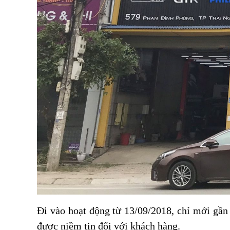
Đi vào hoạt động từ 13/09/2018, chỉ mới gần
được niềm tin đối với khách hàng.