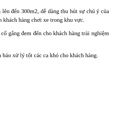
 lên đến 300m2, dễ dàng thu hút sự chú ý của
n khách hàng chơi xe trong khu vực.
n cố gắng đem đến cho khách hàng trải nghiệm
 bảo xử lý tốt các ca khó cho khách hàng.