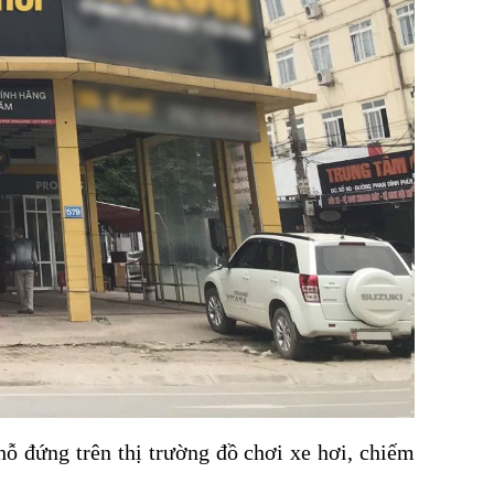
ỗ đứng trên thị trường đồ chơi xe hơi, chiếm