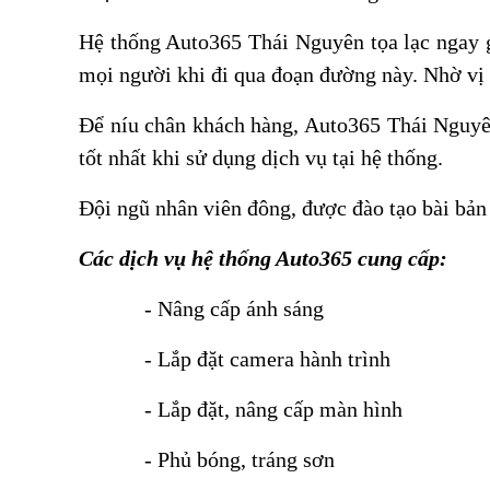
Hệ thống Auto365 Thái Nguyên tọa lạc ngay g
mọi người khi đi qua đoạn đường này. Nhờ vị 
Để níu chân khách hàng, Auto365 Thái Nguyên
tốt nhất khi sử dụng dịch vụ tại hệ thống.
Đội ngũ nhân viên đông, được đào tạo bài bản 
Các dịch vụ hệ thống Auto365 cung cấp:
- Nâng cấp ánh sáng
- Lắp đặt camera hành trình
- Lắp đặt, nâng cấp màn hình
- Phủ bóng, tráng sơn