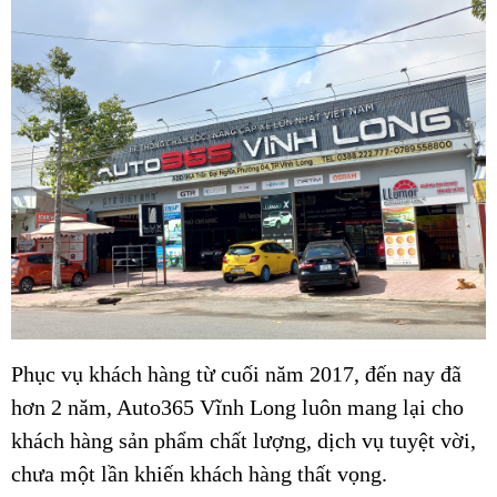
Phục vụ khách hàng từ cuối năm 2017, đến nay đã
hơn 2 năm, Auto365 Vĩnh Long luôn mang lại cho
khách hàng sản phẩm chất lượng, dịch vụ tuyệt vời,
chưa một lần khiến khách hàng thất vọng.