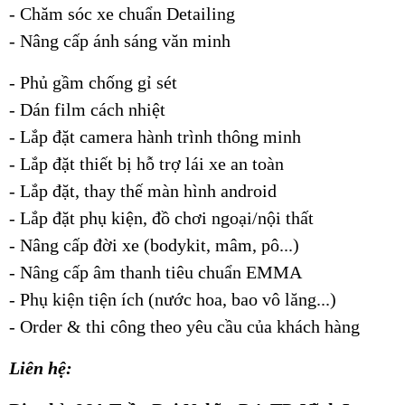
- Chăm sóc xe chuẩn Detailing
- Nâng cấp ánh sáng văn minh
- Phủ gầm chống gỉ sét
- Dán film cách nhiệt
- Lắp đặt camera hành trình thông minh
- Lắp đặt thiết bị hỗ trợ lái xe an toàn
- Lắp đặt, thay thế màn hình android
- Lắp đặt phụ kiện, đồ chơi ngoại/nội thất
- Nâng cấp đời xe (bodykit, mâm, pô...)
- Nâng cấp âm thanh tiêu chuẩn EMMA
- Phụ kiện tiện ích (nước hoa, bao vô lăng...)
- Order & thi công theo yêu cầu của khách hàng
Liên hệ: