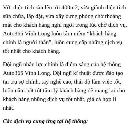
Với diện tích sàn lên tới 400m2, vừa giành diện tích
sữa chữa, lắp đặt, vừa xây dựng phòng chờ thoáng
mát cho khách hàng nghỉ ngơi trong lúc chờ dịch vụ.
Auto365 Vĩnh Long luôn tâm niệm “khách hàng
chính là người thân”, luôn cung cấp những dịch vụ
tốt nhất cho khách hàng.
Đội ngũ nhân lực chính là điểm sáng của hệ thống
Auto365 Vĩnh Long. Đội ngũ kĩ thuật được đào tạo
tại trụ sợ chính, tay nghề cao, thái độ làm việc tốt,
luôn nắm bắt tốt tâm lý khách hàng để mang lại cho
khách hàng những dịch vụ tốt nhất, giá cả hợp lí
nhất.
Các dịch vụ cung ứng tại hệ thống: