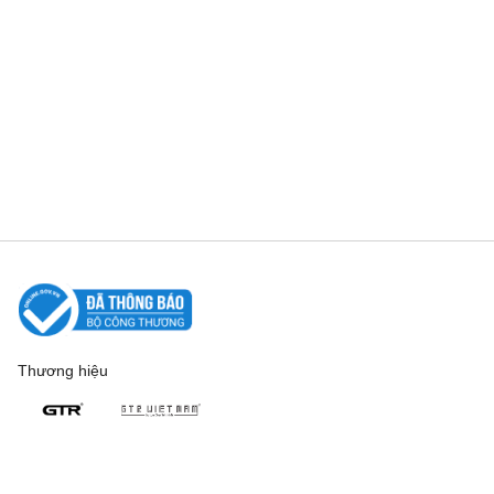
Thương hiệu